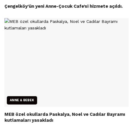
Çengelköy’ün yeni Anne-Çocuk Cafe’si hizmete açıldı.
ANNE & BEBEK
MEB özel okullarda Paskalya, Noel ve Cadılar Bayramı
kutlamaları yasakladı