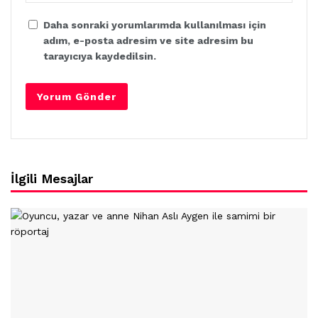
Daha sonraki yorumlarımda kullanılması için
adım, e-posta adresim ve site adresim bu
tarayıcıya kaydedilsin.
İlgili Mesajlar