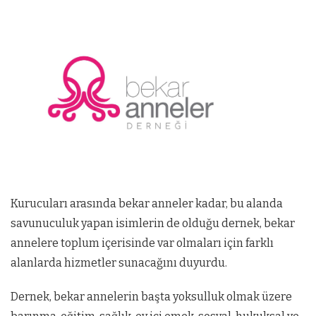
Kurucuları arasında bekar anneler kadar, bu alanda
savunuculuk yapan isimlerin de olduğu dernek, bekar
annelere toplum içerisinde var olmaları için farklı
alanlarda hizmetler sunacağını duyurdu.
Dernek, bekar annelerin başta yoksulluk olmak üzere