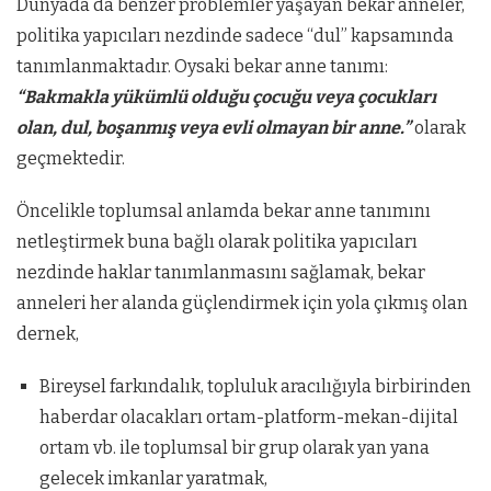
Dünyada da benzer problemler yaşayan bekar anneler,
politika yapıcıları nezdinde sadece “dul” kapsamında
tanımlanmaktadır. Oysaki bekar anne tanımı:
“Bakmakla yükümlü olduğu çocuğu veya çocukları
olan, dul, boşanmış veya evli olmayan bir anne.”
olarak
geçmektedir.
Öncelikle toplumsal anlamda bekar anne tanımını
netleştirmek buna bağlı olarak politika yapıcıları
nezdinde haklar tanımlanmasını sağlamak, bekar
anneleri her alanda güçlendirmek için yola çıkmış olan
dernek,
Bireysel farkındalık, topluluk aracılığıyla birbirinden
haberdar olacakları ortam-platform-mekan-dijital
ortam vb. ile toplumsal bir grup olarak yan yana
gelecek imkanlar yaratmak,