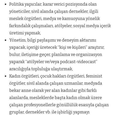
Politika yapıcılar, karar verici pozisyonda olan
yöneticiler, sivil alanda çalışan dernekler, ilgili
meslek örgütleri, medya ve kamuoyuna yönelik
farkındalık çalışmaları, atölyeler, sosyal medya içerik
üretimi yapmak,
Yönetim, bilgi paylaşımı ve deneyim aktarımı
yapacak, içeriği üretecek “kişi ve kişileri” araştırır,
bulur, iletişime geçer, planlama ve organizasyon
yaparak “atölyeler ve/veya podcast-videocast”
aracılığıyla topluluğa ulaştırmak,
Kadın örgütleri, çocuk hakları örgütleri, feminist
örgütler, sivil alanda çalışan uzmanlar, medyada
bekar anne olarak yer alan kadınlar gibi farklı
alanlarda, mesleklerde başta kadın olmak üzere
çalışan profesyonellerle gönüllülük esasıyla çalışan
gruplar, dernekler vb. ile işbirliği yapmayı