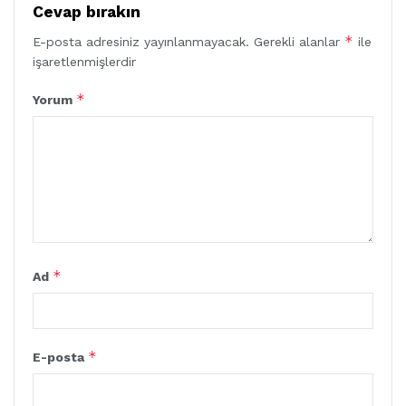
Cevap bırakın
*
E-posta adresiniz yayınlanmayacak.
Gerekli alanlar
ile
işaretlenmişlerdir
*
Yorum
*
Ad
*
E-posta