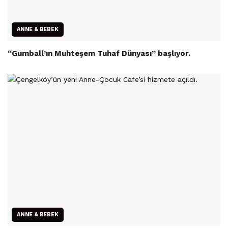
ANNE & BEBEK
“Gumball’ın Muhteşem Tuhaf Dünyası” başlıyor.
ANNE & BEBEK