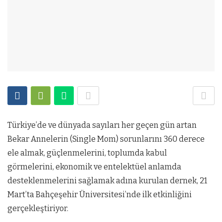
Türkiye’de ve dünyada sayıları her geçen gün artan
Bekar Annelerin (Single Mom) sorunlarını 360 derece
ele almak, güçlenmelerini, toplumda kabul
görmelerini, ekonomik ve entelektüel anlamda
desteklenmelerini sağlamak adına kurulan dernek, 21
Mart’ta Bahçeşehir Üniversitesi’nde ilk etkinliğini
gerçekleştiriyor.