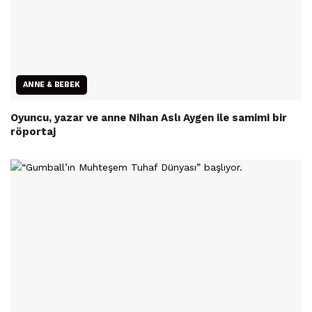
ANNE & BEBEK
Oyuncu, yazar ve anne Nihan Aslı Aygen ile samimi bir
röportaj