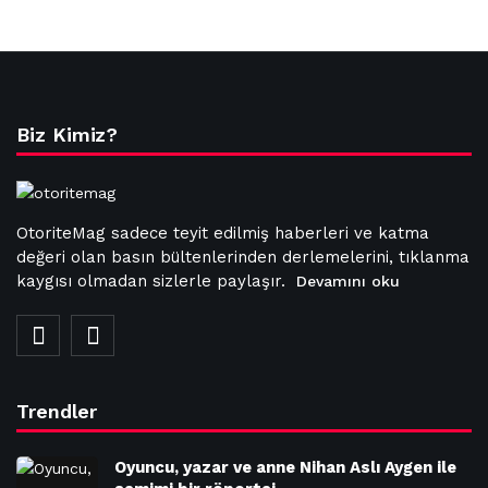
Biz Kimiz?
OtoriteMag sadece teyit edilmiş haberleri ve katma
değeri olan basın bültenlerinden derlemelerini, tıklanma
kaygısı olmadan sizlerle paylaşır.
Devamını oku
Trendler
Oyuncu, yazar ve anne Nihan Aslı Aygen ile