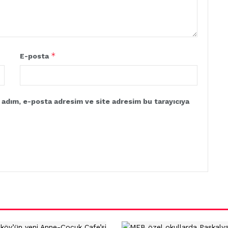
*
E-posta
 adım, e-posta adresim ve site adresim bu tarayıcıya