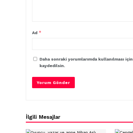
*
Ad
Daha sonraki yorumlarımda kullanılması için
kaydedilsin.
İlgili Mesajlar