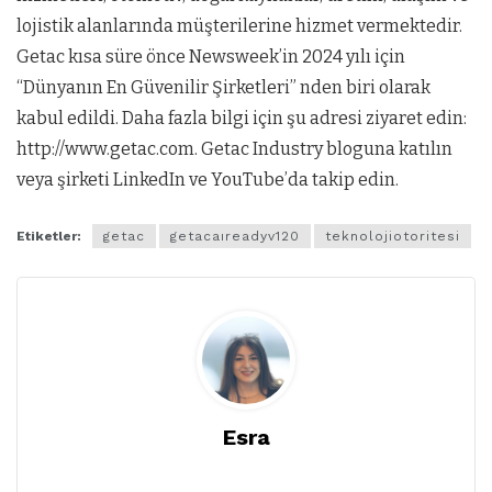
lojistik alanlarında müşterilerine hizmet vermektedir.
Getac kısa süre önce Newsweek’in 2024 yılı için
“Dünyanın En Güvenilir Şirketleri” nden biri olarak
kabul edildi. Daha fazla bilgi için şu adresi ziyaret edin:
http://www.getac.com. Getac Industry bloguna katılın
veya şirketi LinkedIn ve YouTube’da takip edin.
Etiketler:
getac
getacaıreadyv120
teknolojiotoritesi
Esra