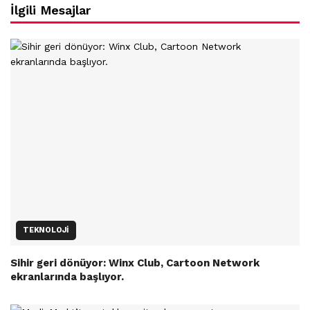
İlgili Mesajlar
TEKNOLOJI
Sihir geri dönüyor: Winx Club, Cartoon Network
ekranlarında başlıyor.