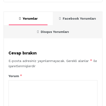
Yorumlar
Facebook Yorumları
Disqus Yorumları
Cevap bırakın
*
E-posta adresiniz yayınlanmayacak.
Gerekli alanlar
ile
işaretlenmişlerdir
*
Yorum