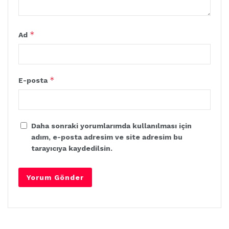
*
Ad
*
E-posta
Daha sonraki yorumlarımda kullanılması için
adım, e-posta adresim ve site adresim bu
tarayıcıya kaydedilsin.