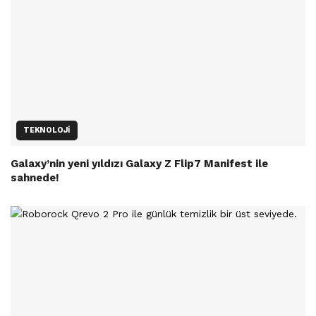
TEKNOLOJI
Galaxy’nin yeni yıldızı Galaxy Z Flip7 Manifest ile
sahnede!