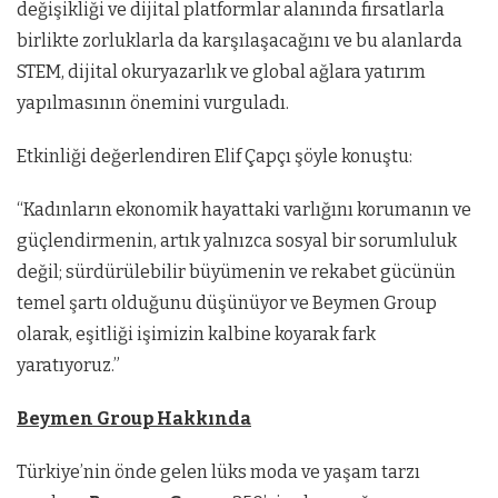
değişikliği ve dijital platformlar alanında fırsatlarla
birlikte zorluklarla da karşılaşacağını ve bu alanlarda
STEM, dijital okuryazarlık ve global ağlara yatırım
yapılmasının önemini vurguladı.
Etkinliği değerlendiren Elif Çapçı şöyle konuştu:
“Kadınların ekonomik hayattaki varlığını korumanın ve
güçlendirmenin, artık yalnızca sosyal bir sorumluluk
değil; sürdürülebilir büyümenin ve rekabet gücünün
temel şartı olduğunu düşünüyor ve Beymen Group
olarak, eşitliği işimizin kalbine koyarak fark
yaratıyoruz.”
Beymen Group Hakkında
Türkiye’nin önde gelen lüks moda ve yaşam tarzı