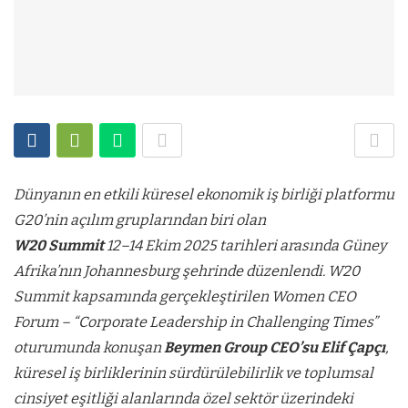
Dünyanın en etkili küresel ekonomik iş birliği platformu
G20’nin açılım gruplarından biri olan
W20 Summit
12–14 Ekim 2025 tarihleri arasında Güney
Afrika’nın Johannesburg şehrinde düzenlendi. W20
Summit kapsamında gerçekleştirilen Women CEO
Forum – “Corporate Leadership in Challenging Times”
oturumunda konuşan
Beymen Group CEO’su Elif Çapçı
,
küresel iş birliklerinin sürdürülebilirlik ve toplumsal
cinsiyet eşitliği alanlarında özel sektör üzerindeki