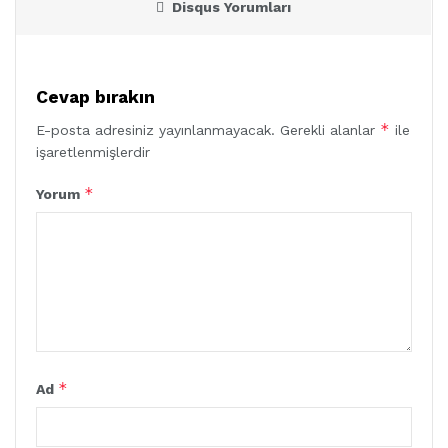
Disqus Yorumları
Cevap bırakın
*
E-posta adresiniz yayınlanmayacak.
Gerekli alanlar
ile
işaretlenmişlerdir
*
Yorum
*
Ad