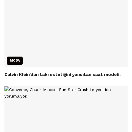
MODA
Calvin Klein’dan takı estetiğini yansıtan saat modeli.