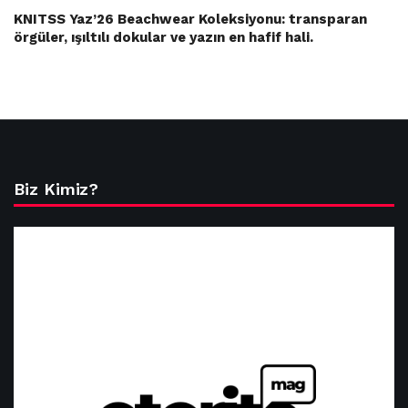
KNITSS Yaz’26 Beachwear Koleksiyonu: transparan
örgüler, ışıltılı dokular ve yazın en hafif hali.
Biz Kimiz?