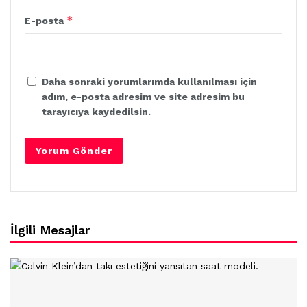
*
E-posta
Daha sonraki yorumlarımda kullanılması için
adım, e-posta adresim ve site adresim bu
tarayıcıya kaydedilsin.
İlgili Mesajlar