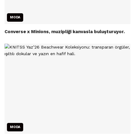
MODA
Converse x Minions, muzipliği kanvasla buluşturuyor.
MODA