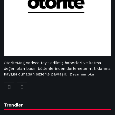
OtoriteMag sadece teyit edilmiş haberleri ve katma
değeri olan basın bültenlerinden derlemelerini, tıklanma
kaygısı olmadan sizlerle paylaşır.
Devamını oku
Trendler