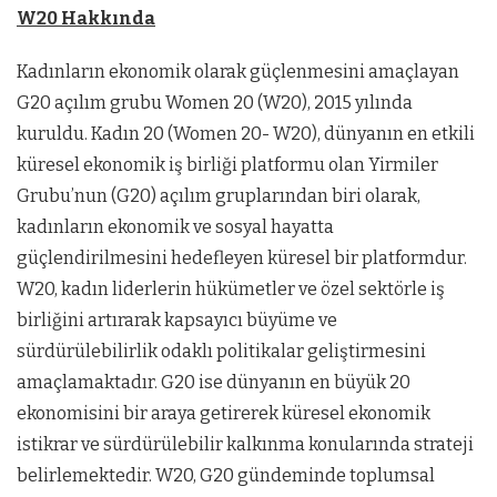
W20 Hakkında
Kadınların ekonomik olarak güçlenmesini amaçlayan
G20 açılım grubu Women 20 (W20), 2015 yılında
kuruldu. Kadın 20 (Women 20- W20), dünyanın en etkili
küresel ekonomik iş birliği platformu olan Yirmiler
Grubu’nun (G20) açılım gruplarından biri olarak,
kadınların ekonomik ve sosyal hayatta
güçlendirilmesini hedefleyen küresel bir platformdur.
W20, kadın liderlerin hükümetler ve özel sektörle iş
birliğini artırarak kapsayıcı büyüme ve
sürdürülebilirlik odaklı politikalar geliştirmesini
amaçlamaktadır. G20 ise dünyanın en büyük 20
ekonomisini bir araya getirerek küresel ekonomik
istikrar ve sürdürülebilir kalkınma konularında strateji
belirlemektedir. W20, G20 gündeminde toplumsal