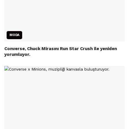
MODA
Converse, Chuck Mirasını Run Star Crush ile yeniden
yorumluyor.