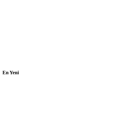
En Yeni