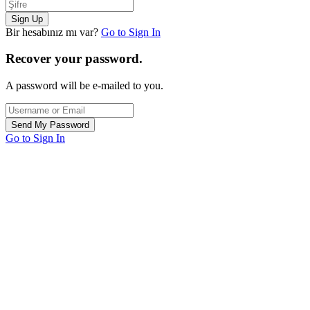
Bir hesabınız mı var?
Go to Sign In
Recover your password.
A password will be e-mailed to you.
Go to Sign In