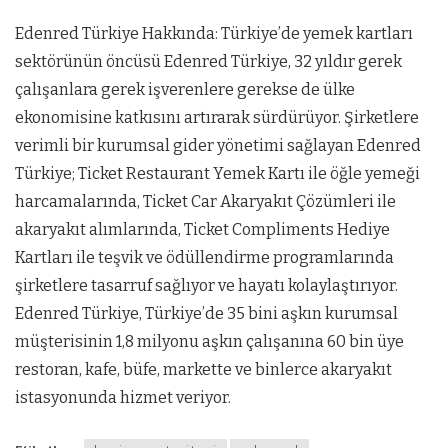
Edenred Türkiye Hakkında: Türkiye’de yemek kartları
sektörünün öncüsü Edenred Türkiye, 32 yıldır gerek
çalışanlara gerek işverenlere gerekse de ülke
ekonomisine katkısını artırarak sürdürüyor. Şirketlere
verimli bir kurumsal gider yönetimi sağlayan Edenred
Türkiye; Ticket Restaurant Yemek Kartı ile öğle yemeği
harcamalarında, Ticket Car Akaryakıt Çözümleri ile
akaryakıt alımlarında, Ticket Compliments Hediye
Kartları ile teşvik ve ödüllendirme programlarında
şirketlere tasarruf sağlıyor ve hayatı kolaylaştırıyor.
Edenred Türkiye, Türkiye’de 35 bini aşkın kurumsal
müşterisinin 1,8 milyonu aşkın çalışanına 60 bin üye
restoran, kafe, büfe, markette ve binlerce akaryakıt
istasyonunda hizmet veriyor.