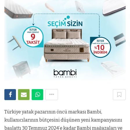
Türkiye yatak pazarının öncü markası Bambi,
kullanıcılarının bütçesini düşünen yeni kampanyasını
başlattı 30 Temmuz 2024’e kadar Bambi mağazaları ve