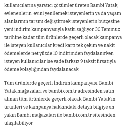
kullanıcılarına yaratıcı çözümler üreten Bambi Yatak;
evlenenlerin, evini yenilemek isteyenlerin ya da yaşam
alanlarının tarzını değiştirmek isteyenlerin bütçesine
yeni indirim kampanyasıyla katkı sağlıyor. 30 Temmuz
tarihine kadar tüm ürünlerde geçerli olacak kampanya
ile isteyen kullanıcılar kredi kartı tek çekim ve nakit
ödemelerde net yüzde 10 indirimden faydalanırken
isteyen kullanıcılar ise vade farksız 9 taksit fırsatıyla
ödeme kolaylığından faydalanacak.
Tüm ürünlerde geçerli İndirim kampanyası, Bambi
Yatak mağazaları ve bambi.com.tr adresinden satın
alınan tüm ürünlerde geçerli olacak. Bambi Yatak’ın
ürünleri ve kampanya hakkındaki detaylı bilgiye en
yakın Bambi mağazaları ile bambi.com.tr sitesinden
ulaşılabiliyor.