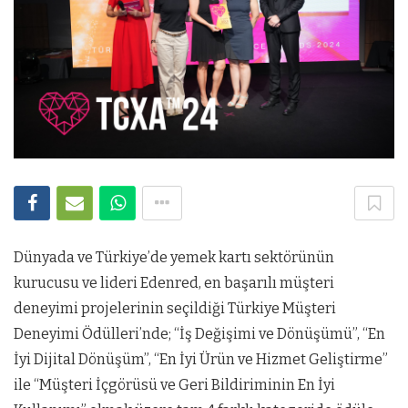
Dünyada ve Türkiye’de yemek kartı sektörünün
kurucusu ve lideri Edenred, en başarılı müşteri
deneyimi projelerinin seçildiği Türkiye Müşteri
Deneyimi Ödülleri’nde; “İş Değişimi ve Dönüşümü”, “En
İyi Dijital Dönüşüm”, “En İyi Ürün ve Hizmet Geliştirme”
ile “Müşteri İçgörüsü ve Geri Bildiriminin En İyi