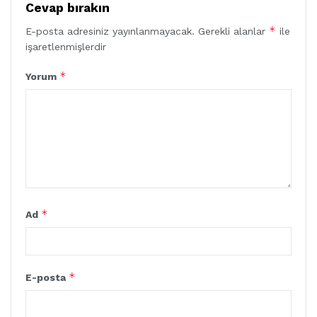
Cevap bırakın
*
E-posta adresiniz yayınlanmayacak.
Gerekli alanlar
ile
işaretlenmişlerdir
*
Yorum
*
Ad
*
E-posta