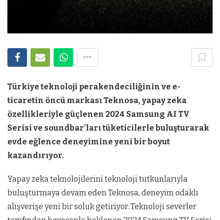
Türkiye teknoloji perakendeciliğinin ve e-
ticaretin öncü markası Teknosa, yapay zeka
özellikleriyle güçlenen 2024 Samsung AI TV
Serisi ve soundbar’ları tüketicilerle buluşturarak
evde eğlence deneyimine yeni bir boyut
kazandırıyor.
Yapay zeka teknolojilerini teknoloji tutkunlarıyla
buluşturmaya devam eden Teknosa, deneyim odaklı
alışverişe yeni bir soluk getiriyor. Teknoloji severler