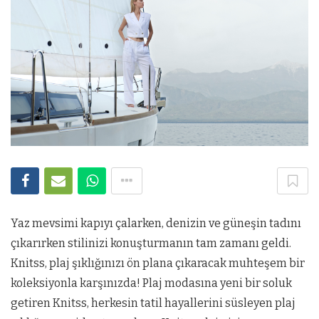
Yaz mevsimi kapıyı çalarken, denizin ve güneşin tadını
çıkarırken stilinizi konuşturmanın tam zamanı geldi.
Knitss, plaj şıklığınızı ön plana çıkaracak muhteşem bir
koleksiyonla karşınızda! Plaj modasına yeni bir soluk
getiren Knitss, herkesin tatil hayallerini süsleyen plaj