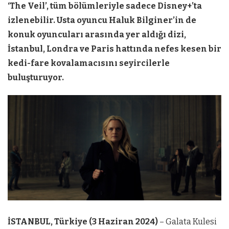
‘The Veil’, tüm bölümleriyle sadece Disney+’ta
izlenebilir. Usta oyuncu Haluk Bilginer’in de
konuk oyuncuları arasında yer aldığı dizi,
İstanbul, Londra ve Paris hattında nefes kesen bir
kedi-fare kovalamacısını seyircilerle
buluşturuyor.
İSTANBUL, Türkiye (3 Haziran 2024)
– Galata Kulesi