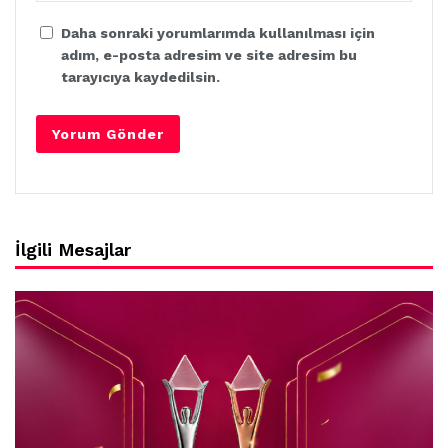
Daha sonraki yorumlarımda kullanılması için
adım, e-posta adresim ve site adresim bu
tarayıcıya kaydedilsin.
İlgili Mesajlar