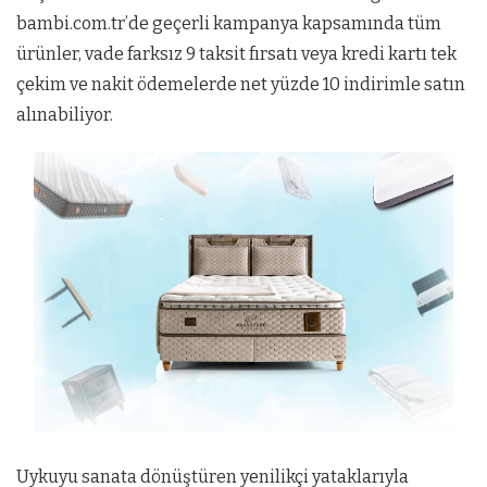
bambi.com.tr’de geçerli kampanya kapsamında tüm
ürünler, vade farksız 9 taksit fırsatı veya kredi kartı tek
çekim ve nakit ödemelerde net yüzde 10 indirimle satın
alınabiliyor.
Uykuyu sanata dönüştüren yenilikçi yataklarıyla