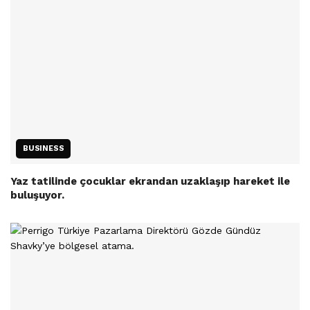
BUSINESS
Yaz tatilinde çocuklar ekrandan uzaklaşıp hareket ile
buluşuyor.