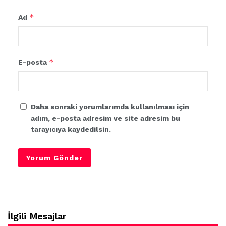
*
Ad
*
E-posta
Daha sonraki yorumlarımda kullanılması için
adım, e-posta adresim ve site adresim bu
tarayıcıya kaydedilsin.
İlgili Mesajlar