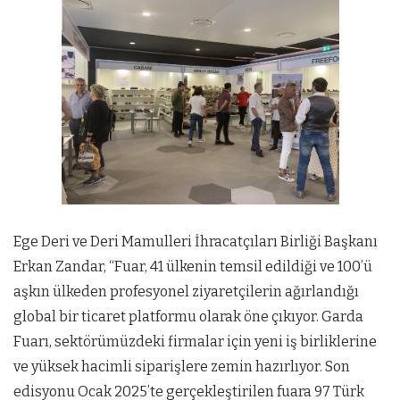
Ege Deri ve Deri Mamulleri İhracatçıları Birliği Başkanı
Erkan Zandar, “Fuar, 41 ülkenin temsil edildiği ve 100’ü
aşkın ülkeden profesyonel ziyaretçilerin ağırlandığı
global bir ticaret platformu olarak öne çıkıyor. Garda
Fuarı, sektörümüzdeki firmalar için yeni iş birliklerine
ve yüksek hacimli siparişlere zemin hazırlıyor. Son
edisyonu Ocak 2025’te gerçekleştirilen fuara 97 Türk