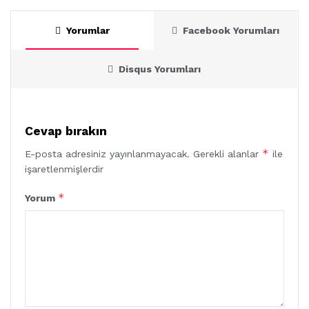
Yorumlar
Facebook Yorumları
Disqus Yorumları
Cevap bırakın
*
E-posta adresiniz yayınlanmayacak.
Gerekli alanlar
ile
işaretlenmişlerdir
*
Yorum