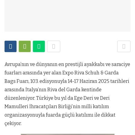
Avrupa’nın ve dünyanın en prestijli ayakkabı ve saraciye
fuarları arasında yer alan Expo Riva Schuh & Garda
Bags Fuarı, 103. edisyonuyla 14-17 Haziran 2025 tarihleri
arasında İtalya’nın Riva del Garda kentinde
düzenleniyor. Türkiye bu yıl da Ege Deri ve Deri
Mamulleri İhracatçıları Birliği’nin milli katılım
organizasyonuyla fuarda güçlü katılımı ile dikkat
çekiyor.