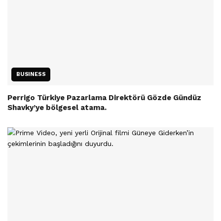
BUSINESS
Perrigo Türkiye Pazarlama Direktörü Gözde Gündüz
Shavky’ye bölgesel atama.