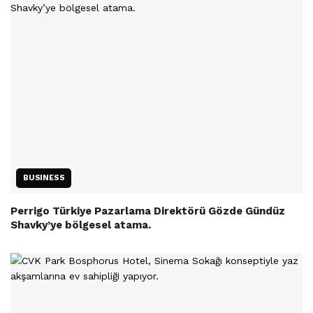
BUSINESS
Perrigo Türkiye Pazarlama Direktörü Gözde Gündüz
Shavky’ye bölgesel atama.