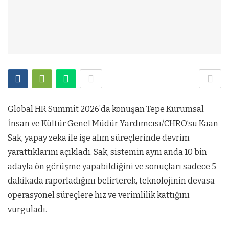
Global HR Summit 2026’da konuşan Tepe Kurumsal
İnsan ve Kültür Genel Müdür Yardımcısı/CHRO’su Kaan
Sak, yapay zeka ile işe alım süreçlerinde devrim
yarattıklarını açıkladı. Sak, sistemin aynı anda 10 bin
adayla ön görüşme yapabildiğini ve sonuçları sadece 5
dakikada raporladığını belirterek, teknolojinin devasa
operasyonel süreçlere hız ve verimlilik kattığını
vurguladı.