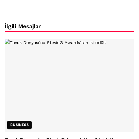
İlgili Mesajlar
BUSINESS