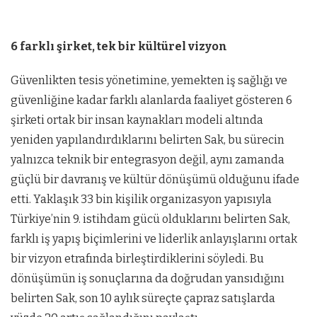
6 farklı şirket, tek bir kültürel vizyon
Güvenlikten tesis yönetimine, yemekten iş sağlığı ve
güvenliğine kadar farklı alanlarda faaliyet gösteren 6
şirketi ortak bir insan kaynakları modeli altında
yeniden yapılandırdıklarını belirten Sak, bu sürecin
yalnızca teknik bir entegrasyon değil, aynı zamanda
güçlü bir davranış ve kültür dönüşümü olduğunu ifade
etti. Yaklaşık 33 bin kişilik organizasyon yapısıyla
Türkiye’nin 9. istihdam gücü olduklarını belirten Sak,
farklı iş yapış biçimlerini ve liderlik anlayışlarını ortak
bir vizyon etrafında birleştirdiklerini söyledi. Bu
dönüşümün iş sonuçlarına da doğrudan yansıdığını
belirten Sak, son 10 aylık süreçte çapraz satışlarda