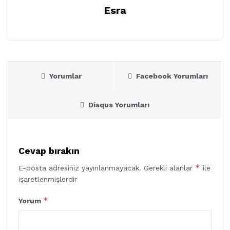
Esra
Yorumlar
Facebook Yorumları
Disqus Yorumları
Cevap bırakın
*
E-posta adresiniz yayınlanmayacak.
Gerekli alanlar
ile
işaretlenmişlerdir
*
Yorum