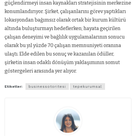
güçlendirmeyi insan kaynakları stratejisinin merkezine
konumlandırıyor. Şirket, çalışanlarını görev yaptıkları
lokasyondan bağımsız olarak ortak bir kurum kültürü
altında buluşturmayı hedeflerken; hayata geçirilen
çalışan deneyimi ve bağlılık uygulamalarının sonucu
olarak bu yıl yüzde 70 çalışan memnuniyeti oranına
ulaştı. Elde edilen bu sonuç ve kazanılan ödüller,
şirketin insan odaklı dönüşüm yaklaşımının somut
göstergeleri arasında yer alıyor.
Etiketler:
businessotoritesi
tepekurumsal