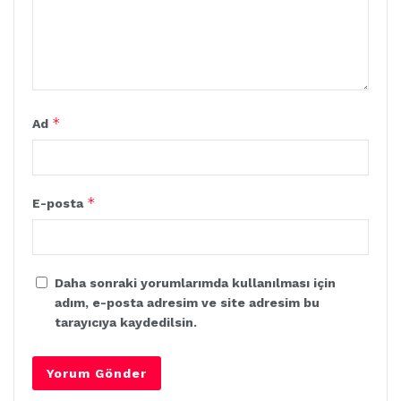
*
Ad
*
E-posta
Daha sonraki yorumlarımda kullanılması için
adım, e-posta adresim ve site adresim bu
tarayıcıya kaydedilsin.