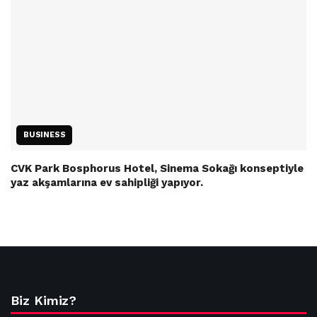
BUSINESS
CVK Park Bosphorus Hotel, Sinema Sokağı konseptiyle
yaz akşamlarına ev sahipliği yapıyor.
Biz Kimiz?