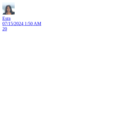
Esra
07/15/2024 1:50 AM
20