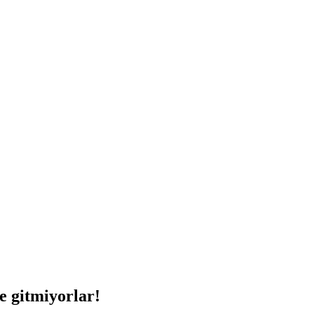
le gitmiyorlar!