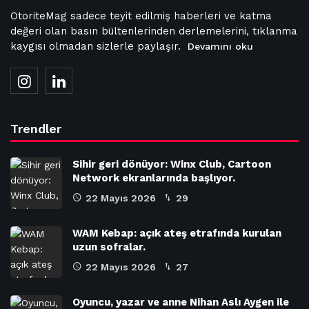
OtoriteMag sadece teyit edilmiş haberleri ve katma
değeri olan basın bültenlerinden derlemelerini, tıklanma
kaygısı olmadan sizlerle paylaşır.
Devamını oku
Trendler
Sihir geri dönüyor: Winx Club, Cartoon
Network ekranlarında başlıyor.
22 Mayıs 2026
29
WAM Kebap: açık ateş etrafında kurulan
uzun sofralar.
22 Mayıs 2026
27
Oyuncu, yazar ve anne Nihan Aslı Aygen ile