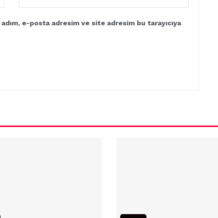
 adım, e-posta adresim ve site adresim bu tarayıcıya