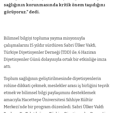
sağlığının korunmasında kritik önem taşıdığını
görüyoruz.” dedi.
Bilimsel bilgiyi topluma yayma misyonuyla
çalışmalarını 15 yıldır sürdüren Sabri Ülker Vakfı,
Türkiye Diyetisyenler Derneği (TDD) ile, 6 Haziran
Diyetisyenler Günü dolayısıyla ortak bir etkinliğe imza
attı.
Toplum sağlığının geliştirilmesinde diyetisyenlerin
rolüne dikkati çekmek, meslekler arası iş birliğini teşvik
etmek ve bilimsel bilgi paylaşımını desteklemek
amacıyla Hacettepe Üniversitesi Sıhhiye Kültür
Merkezi’nde bir program düzenledi. Sabri Ülker Vakfı