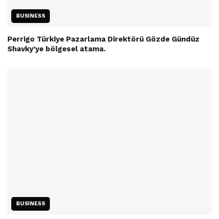
BUSINESS
Perrigo Türkiye Pazarlama Direktörü Gözde Gündüz
Shavky’ye bölgesel atama.
BUSINESS