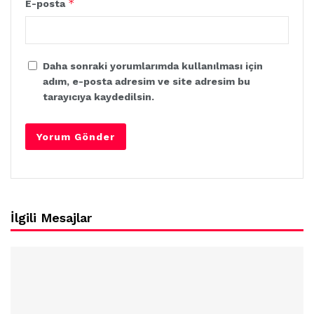
*
E-posta
Daha sonraki yorumlarımda kullanılması için
adım, e-posta adresim ve site adresim bu
tarayıcıya kaydedilsin.
İlgili Mesajlar