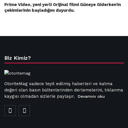
Prime Video, yeni yerli Orijinal filmi Güneye Giderken’in
çekimlerinin başladığını duyurdu.
Biz Kimiz?
OtoriteMag sadece teyit edilmiş haberleri ve katma
değeri olan basın bültenlerinden derlemelerini, tıklanma
kaygısı olmadan sizlerle paylaşır.
Devamını oku