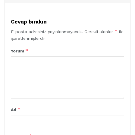
Cevap bırakın
*
E-posta adresiniz yayınlanmayacak.
Gerekli alanlar
ile
işaretlenmişlerdir
*
Yorum
*
Ad