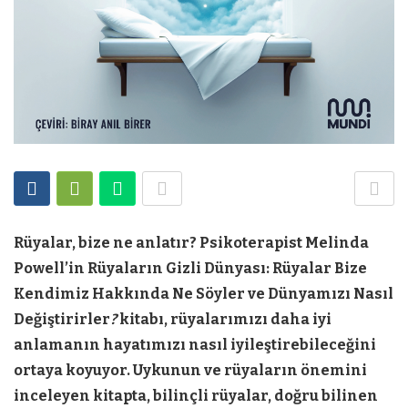
Rüyalar, bize ne anlatır? Psikoterapist Melinda
Powell’in Rüyaların Gizli Dünyası: Rüyalar Bize
Kendimiz Hakkında Ne Söyler ve Dünyamızı Nasıl
Değiştirirler
?
kitabı, rüyalarımızı daha iyi
anlamanın hayatımızı nasıl iyileştirebileceğini
ortaya koyuyor. Uykunun ve rüyaların önemini
inceleyen kitapta, bilinçli rüyalar, doğru bilinen