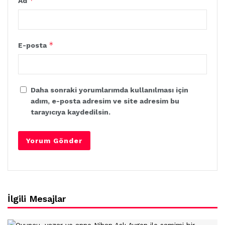
*
Ad
*
E-posta
Daha sonraki yorumlarımda kullanılması için
adım, e-posta adresim ve site adresim bu
tarayıcıya kaydedilsin.
İlgili Mesajlar