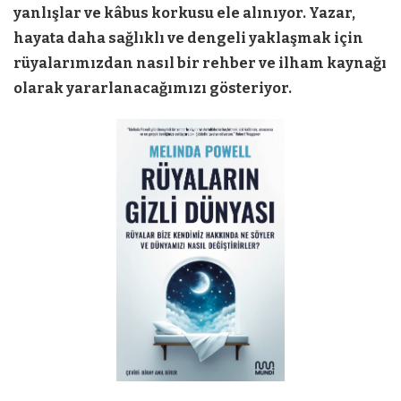
yanlışlar ve kâbus korkusu ele alınıyor. Yazar,
hayata daha sağlıklı ve dengeli yaklaşmak için
rüyalarımızdan nasıl bir rehber ve ilham kaynağı
olarak yararlanacağımızı gösteriyor.