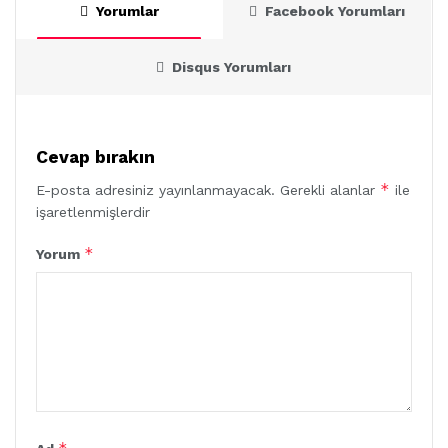
Yorumlar
Facebook Yorumları
Disqus Yorumları
Cevap bırakın
*
E-posta adresiniz yayınlanmayacak.
Gerekli alanlar
ile
işaretlenmişlerdir
*
Yorum