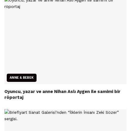
ANNE & BEBEK
Oyuncu, yazar ve anne Nihan Aslı Aygen ile samimi bir
röportaj