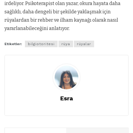
irdeliyor. Psikoterapist olan yazar, okura hayata daha
sağlıklı, daha dengeli bir şekilde yaklaşmak için
rüyalardan bir rehber ve ilham kaynağı olarak nasıl
yararlanabileceğini anlatıyor.
Etiketler:
bilgiotoritesi
rüya
rüyalar
Esra