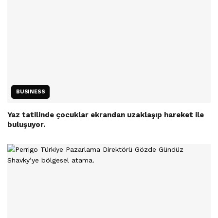
BUSINESS
Yaz tatilinde çocuklar ekrandan uzaklaşıp hareket ile
buluşuyor.