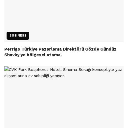
BUSINESS
Perrigo Türkiye Pazarlama Direktörü Gözde Gündüz
Shavky’ye bölgesel atama.