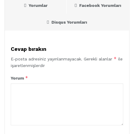
Yorumlar
Facebook Yorumları
Disqus Yorumları
Cevap bırakın
*
E-posta adresiniz yayınlanmayacak.
Gerekli alanlar
ile
işaretlenmişlerdir
*
Yorum