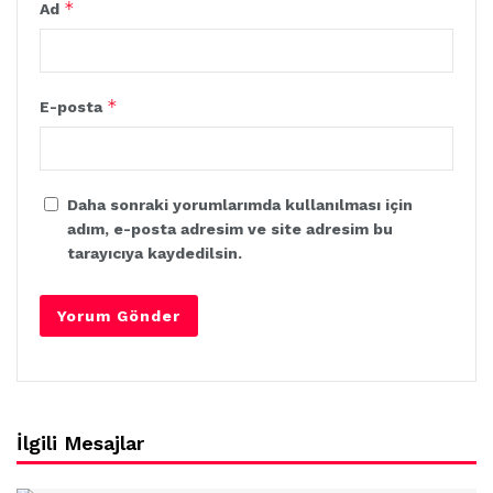
*
Ad
*
E-posta
Daha sonraki yorumlarımda kullanılması için
adım, e-posta adresim ve site adresim bu
tarayıcıya kaydedilsin.
İlgili Mesajlar