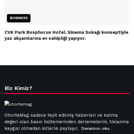
BUSINESS
CVK Park Bosphorus Hotel, Sinema Sokağı konseptiyle
yaz akşamlarına ev sahipliği yapıyor.
Biz Kimiz?
OtoriteMag sadece teyit edilmiş haberleri ve katma
değeri olan basın bültenlerinden derlemelerini, tıklanma
kaygısı olmadan sizlerle paylaşır.
Devamını oku