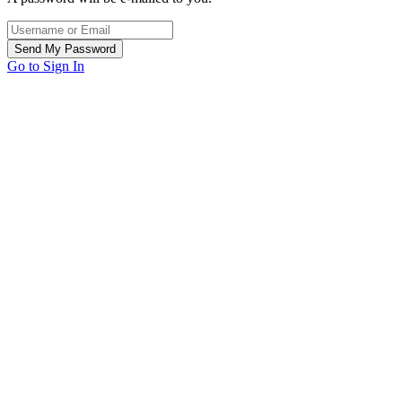
Go to Sign In