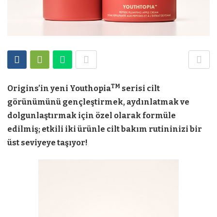
TM
Origins’in yeni Youthopia
serisi cilt
görünümünü gençleştirmek, aydınlatmak ve
dolgunlaştırmak için özel olarak formüle
edilmiş; etkili iki ürünle cilt bakım rutininizi bir
üst seviyeye taşıyor!