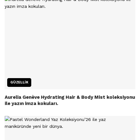
GÜZELLIK
Aurelia Genève Hydrating Hair & Body Mist koleksiyonu
ile yazın imza kokuları.