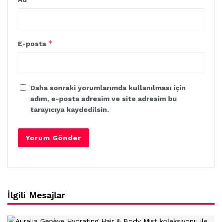
*
E-posta
Daha sonraki yorumlarımda kullanılması için
adım, e-posta adresim ve site adresim bu
tarayıcıya kaydedilsin.
İlgili Mesajlar