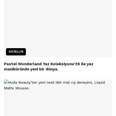
GÜZELLIK
Pastel Wonderland Yaz Koleksiyonu’26 ile yaz
maniküründe yeni bir dünya.