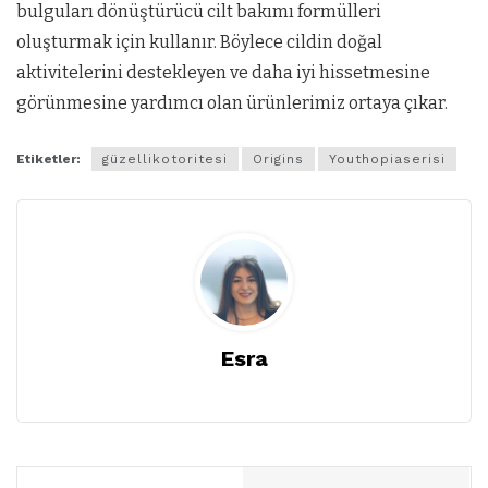
bulguları dönüştürücü cilt bakımı formülleri
oluşturmak için kullanır. Böylece cildin doğal
aktivitelerini destekleyen ve daha iyi hissetmesine
görünmesine yardımcı olan ürünlerimiz ortaya çıkar.
Etiketler:
güzellikotoritesi
Origins
Youthopiaserisi
Esra