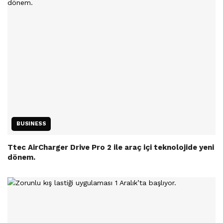
BUSINESS
Ttec AirCharger Drive Pro 2 ile araç içi teknolojide yeni
dönem.