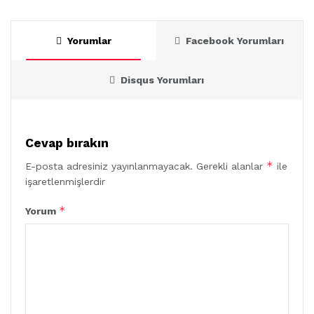
Yorumlar
Facebook Yorumları
Disqus Yorumları
Cevap bırakın
*
E-posta adresiniz yayınlanmayacak.
Gerekli alanlar
ile
işaretlenmişlerdir
*
Yorum