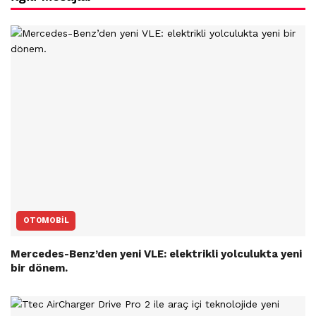
OTOMOBIL
Mercedes-Benz’den yeni VLE: elektrikli yolculukta yeni
bir dönem.