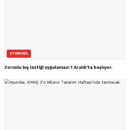
OTOMOBIL
Zorunlu kış lastiği uygulaması 1 Aralık’ta başlıyor.