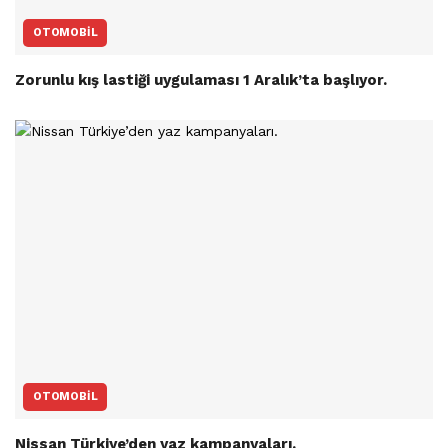
OTOMOBIL
Zorunlu kış lastiği uygulaması 1 Aralık’ta başlıyor.
OTOMOBIL
Nissan Türkiye’den yaz kampanyaları.