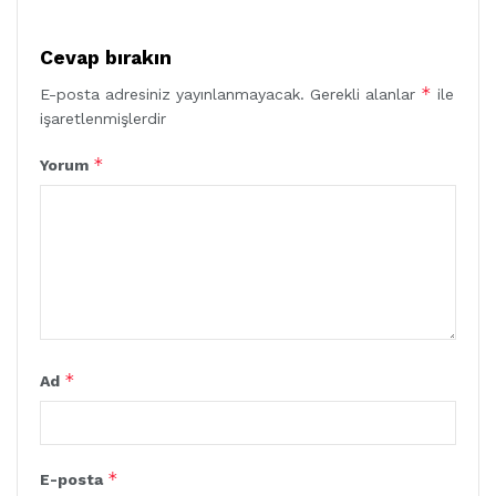
Cevap bırakın
*
E-posta adresiniz yayınlanmayacak.
Gerekli alanlar
ile
işaretlenmişlerdir
*
Yorum
*
Ad
*
E-posta