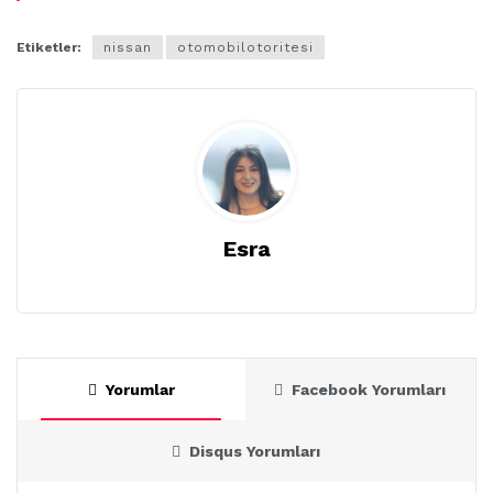
Etiketler:
nissan
otomobilotoritesi
Esra
Yorumlar
Facebook Yorumları
Disqus Yorumları