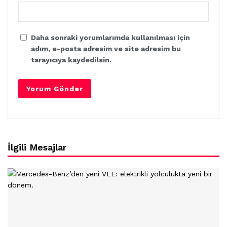
Daha sonraki yorumlarımda kullanılması için
adım, e-posta adresim ve site adresim bu
tarayıcıya kaydedilsin.
İlgili Mesajlar