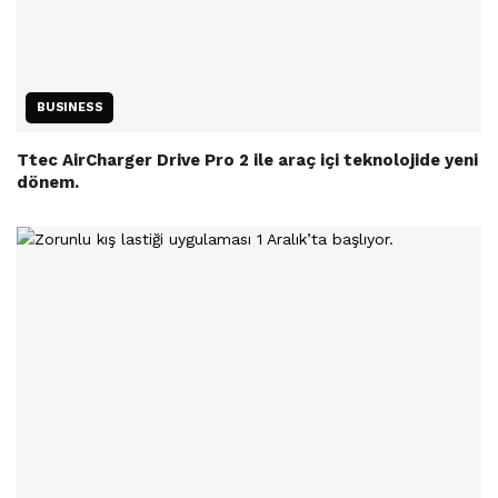
BUSINESS
Ttec AirCharger Drive Pro 2 ile araç içi teknolojide yeni
dönem.