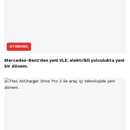
OTOMOBIL
Mercedes-Benz’den yeni VLE: elektrikli yolculukta yeni
bir dönem.