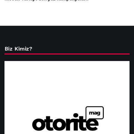
Biz Kimiz?