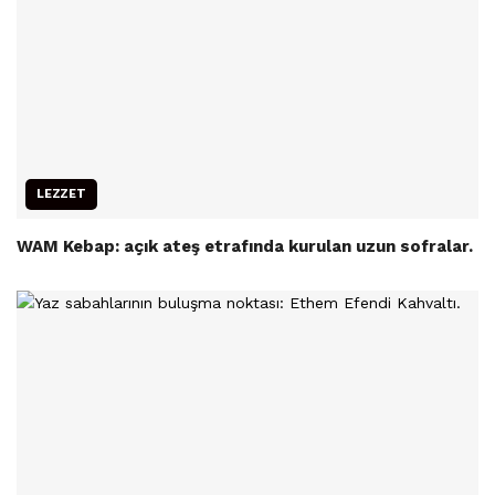
LEZZET
WAM Kebap: açık ateş etrafında kurulan uzun sofralar.