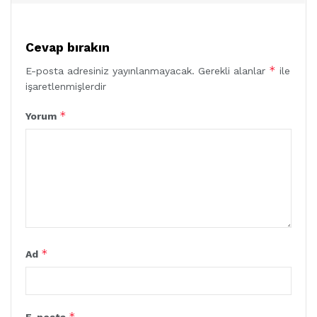
Cevap bırakın
*
E-posta adresiniz yayınlanmayacak.
Gerekli alanlar
ile
işaretlenmişlerdir
*
Yorum
*
Ad
*