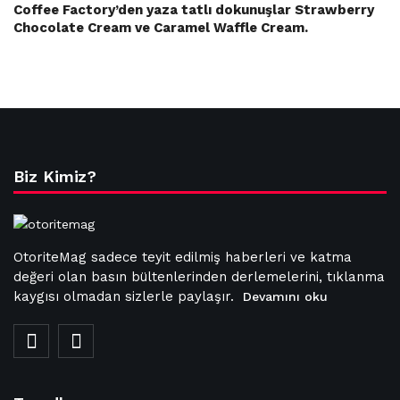
Coffee Factory’den yaza tatlı dokunuşlar Strawberry
Chocolate Cream ve Caramel Waffle Cream.
Biz Kimiz?
OtoriteMag sadece teyit edilmiş haberleri ve katma
değeri olan basın bültenlerinden derlemelerini, tıklanma
kaygısı olmadan sizlerle paylaşır.
Devamını oku