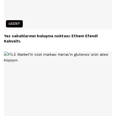
LEZZET
Yaz sabahlarının buluşma noktası: Ethem Efendi
Kahvaltı.