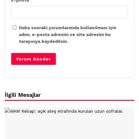
E-posta
Daha sonraki yorumlarımda kullanılması için
adım, e-posta adresim ve site adresim bu
tarayıcıya kaydedilsin.
İlgili Mesajlar