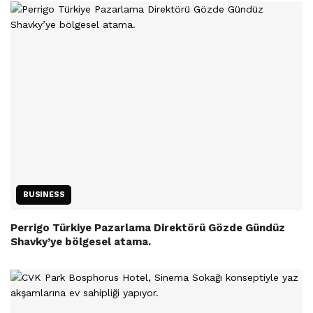
BUSINESS
Perrigo Türkiye Pazarlama Direktörü Gözde Gündüz
Shavky’ye bölgesel atama.