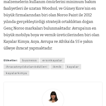
malzemelerin kullanım ömürlerini minimum bakım
faaliyetleri ile uzatan Woodsol, ve Güney Kore’nin en
büyük firmalarından biri olan Noroo Paint ile 2012
yılında gerçekleştirdiği stratejik ortaklıktan doğan
Genç Noroo markaları bulunmaktadır. Avrupa’nın en
büyük mobilya boya ve vernik üreticilerinden biri olan
Kayalar Kimya; Asya, Avrupa ve Afrika’da 55’e yakın
ülkeye ihracat yapmaktadır.
Etiketler:
business
ersinkayalar
ihracatınyıldızlarıödülleri
ikmib
kayalar
kayalarkimya