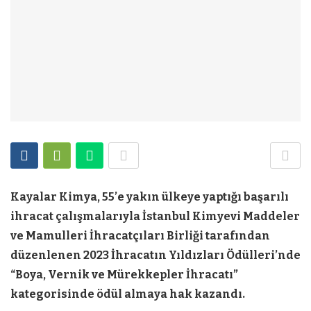
Kayalar Kimya, 55’e yakın ülkeye yaptığı başarılı
ihracat çalışmalarıyla İstanbul Kimyevi Maddeler
ve Mamulleri İhracatçıları Birliği tarafından
düzenlenen 2023 İhracatın Yıldızları Ödülleri’nde
“Boya, Vernik ve Mürekkepler İhracatı”
kategorisinde ödül almaya hak kazandı.