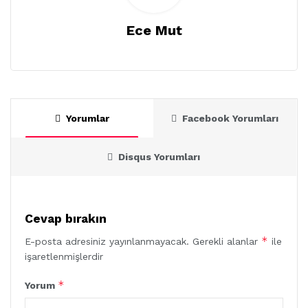
Ece Mut
Yorumlar
Facebook Yorumları
Disqus Yorumları
Cevap bırakın
*
E-posta adresiniz yayınlanmayacak.
Gerekli alanlar
ile
işaretlenmişlerdir
*
Yorum