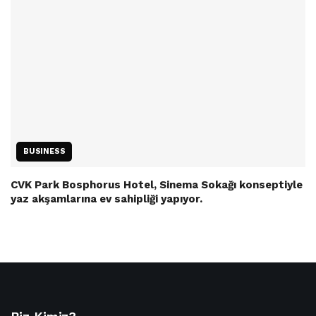
BUSINESS
CVK Park Bosphorus Hotel, Sinema Sokağı konseptiyle
yaz akşamlarına ev sahipliği yapıyor.