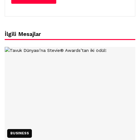
İlgili Mesajlar
BUSINESS