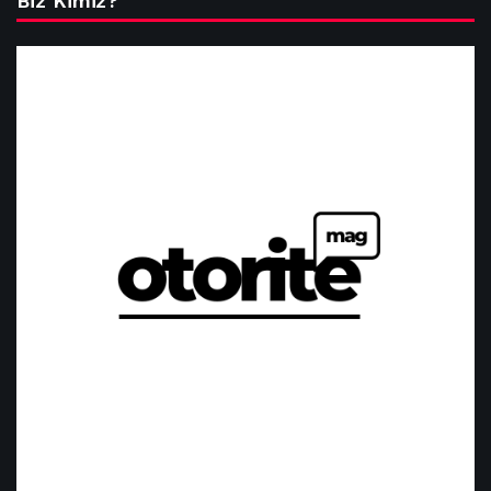
Biz Kimiz?