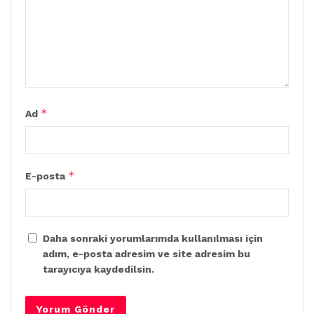
*
Ad
*
E-posta
Daha sonraki yorumlarımda kullanılması için
adım, e-posta adresim ve site adresim bu
tarayıcıya kaydedilsin.