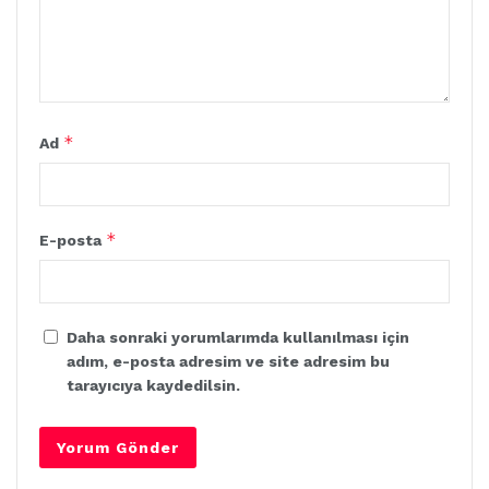
*
Ad
*
E-posta
Daha sonraki yorumlarımda kullanılması için
adım, e-posta adresim ve site adresim bu
tarayıcıya kaydedilsin.