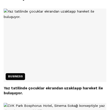
BUSINESS
Yaz tatilinde çocuklar ekrandan uzaklaşıp hareket ile
buluşuyor.