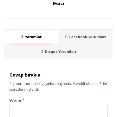
Esra
Yorumlar
Facebook Yorumları
Disqus Yorumları
Cevap bırakın
*
E-posta adresiniz yayınlanmayacak.
Gerekli alanlar
ile
işaretlenmişlerdir
*
Yorum