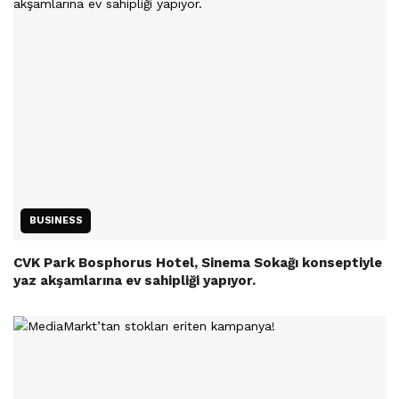
BUSINESS
CVK Park Bosphorus Hotel, Sinema Sokağı konseptiyle
yaz akşamlarına ev sahipliği yapıyor.