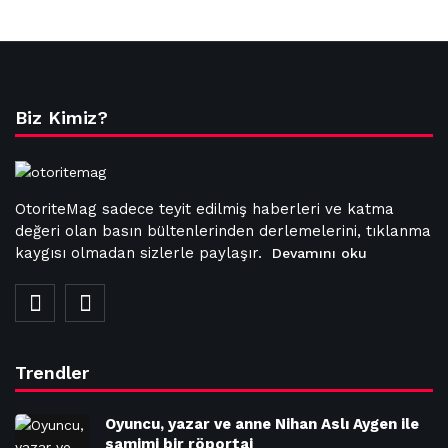
Biz Kimiz?
OtoriteMag sadece teyit edilmiş haberleri ve katma
değeri olan basın bültenlerinden derlemelerini, tıklanma
kaygısı olmadan sizlerle paylaşır.
Devamını oku
Trendler
Oyuncu, yazar ve anne Nihan Aslı Aygen ile
samimi bir röportaj