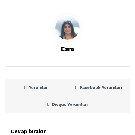
Esra
Yorumlar
Facebook Yorumları
Disqus Yorumları
Cevap bırakın