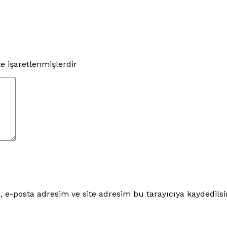
le işaretlenmişlerdir
 e-posta adresim ve site adresim bu tarayıcıya kaydedilsi