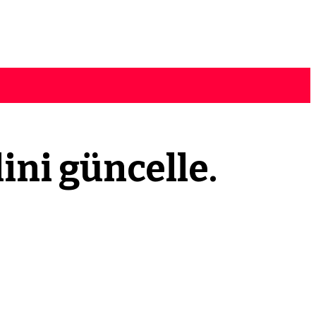
ini güncelle.