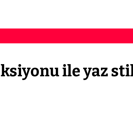
iyonu ile yaz stil