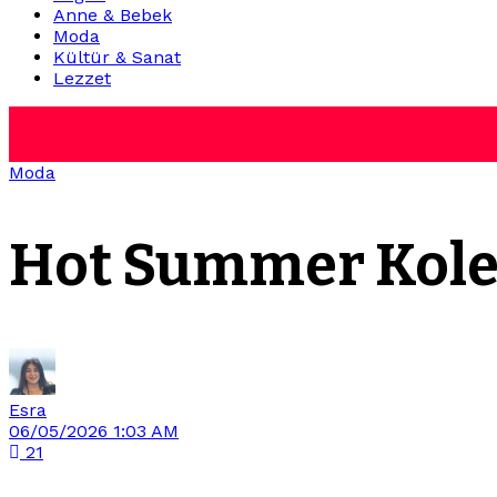
Anne & Bebek
Moda
Kültür & Sanat
Lezzet
Moda
Hot Summer Koleks
Esra
06/05/2026 1:03 AM
21