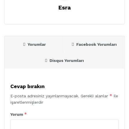
Esra
Yorumlar
Facebook Yorumları
Disqus Yorumları
Cevap bırakın
*
E-posta adresiniz yayınlanmayacak.
Gerekli alanlar
ile
işaretlenmişlerdir
*
Yorum