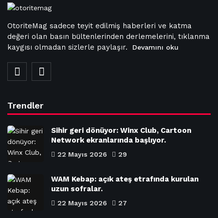
OtoriteMag sadece teyit edilmiş haberleri ve katma
değeri olan basın bültenlerinden derlemelerini, tıklanma
kaygısı olmadan sizlerle paylaşır.
Devamını oku
Trendler
Sihir geri dönüyor: Winx Club, Cartoon
Network ekranlarında başlıyor.
22 Mayıs 2026
29
WAM Kebap: açık ateş etrafında kurulan
uzun sofralar.
22 Mayıs 2026
27