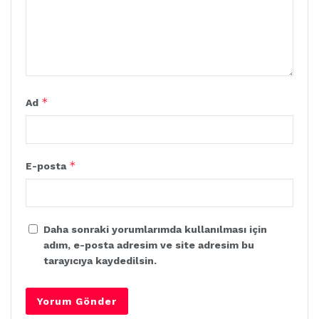
*
Ad
*
E-posta
Daha sonraki yorumlarımda kullanılması için
adım, e-posta adresim ve site adresim bu
tarayıcıya kaydedilsin.