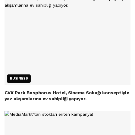
BUSINESS
CVK Park Bosphorus Hotel, Sinema Sokağı konseptiyle
yaz akşamlarına ev sahipliği yapıyor.