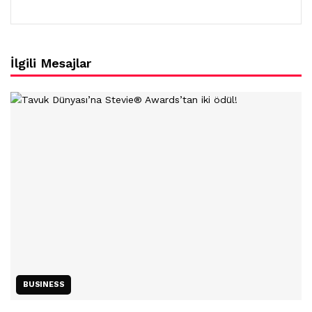
İlgili Mesajlar
BUSINESS