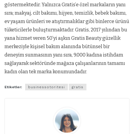
göstermektedir. Yalnızca Gratis’e özel markaların yanı
sıra; makyaj, cilt bakımı, hijyen, temizlik, bebek bakımı,
ev yaşam ürünleri ve atıştırmalıklar gibi binlerce ürünü
tüketicilerle buluşturmaktadır. Gratis, 2017 yılından bu
yana hizmet veren 50’yi aşkın Gratis Beauty güzellik
merkeziyle kişisel bakım alanında bütünsel bir
deneyim sunmasının yanı sıra, 9.000 kadına istihdam
sağlayarak sektöründe mağaza çalışanlarının tamamı
kadın olan tek marka konumundadır.
Etiketler:
businessotoritesi
gratis