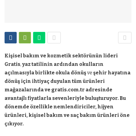
Kişisel bakım ve kozmetik sektörünün lideri
Gratis
,
yaz tatilinin ardından okulların
açılmasıyla birlikte
okula dönüş
ve
şehir hayatına
dönüş
için ihtiyaç duyulan tüm ürünleri
mağazalarında ve gratis.com.tr adresinde
avantajlı fiyatlarla sevenleriyle buluşturuyor. Bu
dönemde özellikle nemlendiriciler, hijyen
ürünleri, kişisel bakım ve saç bakım ürünleri
öne
çıkıyor.