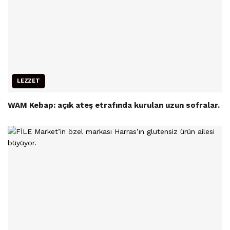
LEZZET
WAM Kebap: açık ateş etrafında kurulan uzun sofralar.