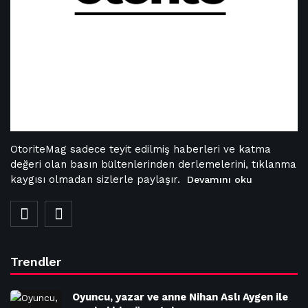
OtoriteMag sadece teyit edilmiş haberleri ve katma
değeri olan basın bültenlerinden derlemelerini, tıklanma
kaygısı olmadan sizlerle paylaşır.
Devamını oku
Trendler
Oyuncu, yazar ve anne Nihan Aslı Aygen ile