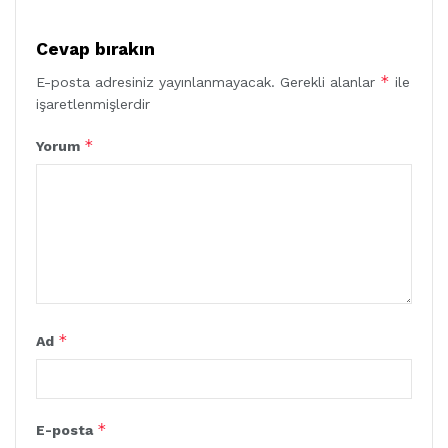
Cevap bırakın
*
E-posta adresiniz yayınlanmayacak.
Gerekli alanlar
ile
işaretlenmişlerdir
*
Yorum
*
Ad
*
E-posta