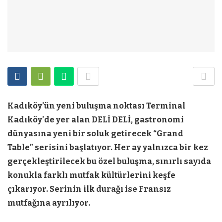
Kadıköy’ün yeni buluşma noktası Terminal
Kadıköy’de yer alan DELİ DELİ, gastro
nomi
dünyasına yeni bir soluk getirecek “Grand
Table”
serisini başlatıyor. Her ay yalnızca bir kez
gerçekleştirilecek bu özel buluşma, sınırlı sayıda
konukla farklı mutfak kültürlerini keşfe
çıkarıyor. Serinin ilk durağı ise Fransız
mutfağına ayrılıyor.