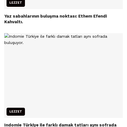
LEZZET
Yaz sabahlarının buluşma noktası: Ethem Efendi
Kahvaltı.
LEZZET
Indomie Türkiye ile farklı damak tatları aynı sofrada