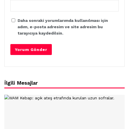
Daha sonraki yorumlarımda kullanılması için
adım, e-posta adresim ve site adresim bu
tarayıcıya kaydedilsin.
İlgili Mesajlar