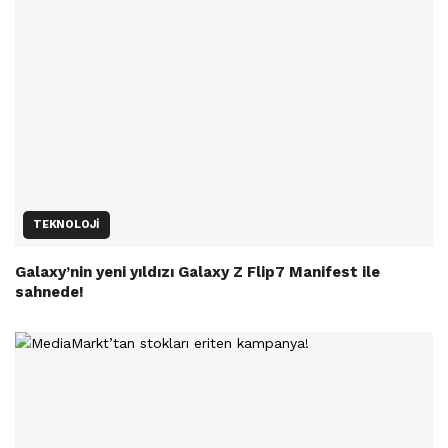
TEKNOLOJI
Galaxy’nin yeni yıldızı Galaxy Z Flip7 Manifest ile
sahnede!