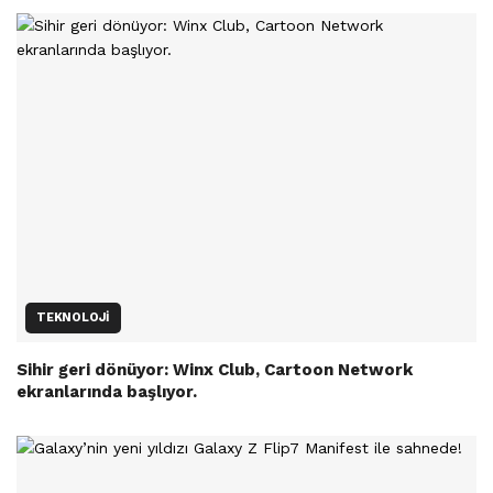
TEKNOLOJI
Sihir geri dönüyor: Winx Club, Cartoon Network
ekranlarında başlıyor.