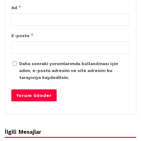
*
Ad
*
E-posta
Daha sonraki yorumlarımda kullanılması için
adım, e-posta adresim ve site adresim bu
tarayıcıya kaydedilsin.
İlgili Mesajlar