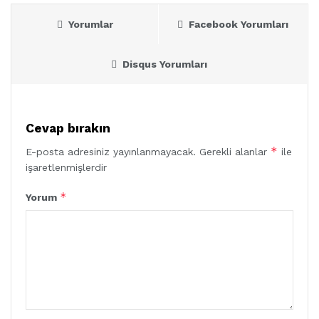
Yorumlar
Facebook Yorumları
Disqus Yorumları
Cevap bırakın
*
E-posta adresiniz yayınlanmayacak.
Gerekli alanlar
ile
işaretlenmişlerdir
*
Yorum