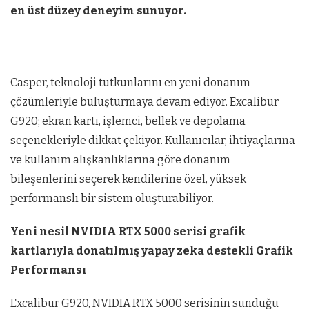
en üst düzey deneyim sunuyor.
Casper, teknoloji tutkunlarını en yeni donanım
çözümleriyle buluşturmaya devam ediyor. Excalibur
G920; ekran kartı, işlemci, bellek ve depolama
seçenekleriyle dikkat çekiyor. Kullanıcılar, ihtiyaçlarına
ve kullanım alışkanlıklarına göre donanım
bileşenlerini seçerek kendilerine özel, yüksek
performanslı bir sistem oluşturabiliyor.
Yeni nesil NVIDIA RTX 5000 serisi grafik
kartlarıyla donatılmış yapay zeka destekli Grafik
Performansı
Excalibur G920, NVIDIA RTX 5000 serisinin sunduğu