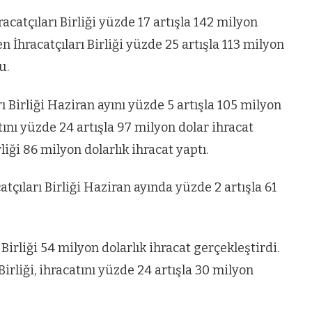
catçıları Birliği yüzde 17 artışla 142 milyon
n İhracatçıları Birliği yüzde 25 artışla 113 milyon
u.
 Birliği Haziran ayını yüzde 5 artışla 105 milyon
atını yüzde 24 artışla 97 milyon dolar ihracat
liği 86 milyon dolarlık ihracat yaptı.
çıları Birliği Haziran ayında yüzde 2 artışla 61
irliği 54 milyon dolarlık ihracat gerçekleştirdi.
irliği, ihracatını yüzde 24 artışla 30 milyon