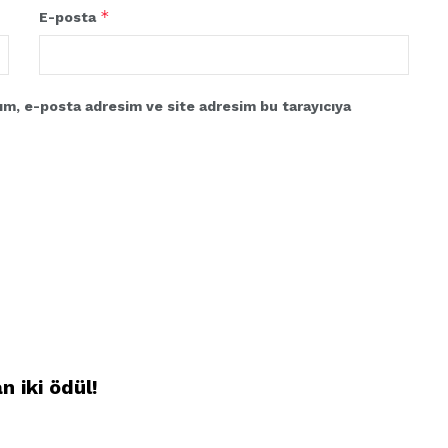
*
E-posta
ım, e-posta adresim ve site adresim bu tarayıcıya
 iki ödül!