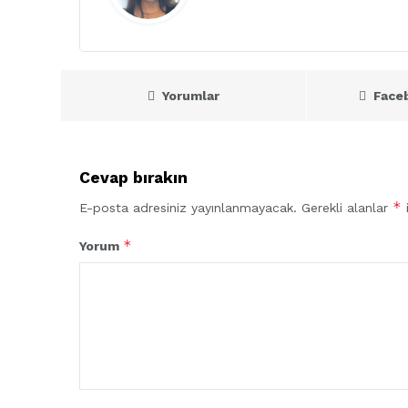
Yorumlar
Face
Cevap bırakın
*
E-posta adresiniz yayınlanmayacak.
Gerekli alanlar
i
*
Yorum