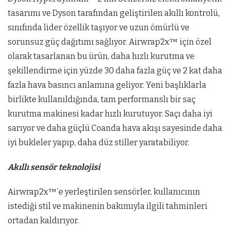
tasarımı ve Dyson tarafından geliştirilen akıllı kontrolü,
sınıfında lider özellik taşıyor ve uzun ömürlü ve
sorunsuz güç dağıtımı sağlıyor. Airwrap2x™ için özel
olarak tasarlanan bu ürün, daha hızlı kurutma ve
şekillendirme için yüzde 30 daha fazla güç ve 2 kat daha
fazla hava basıncı anlamına geliyor. Yeni başlıklarla
birlikte kullanıldığında, tam performanslı bir saç
kurutma makinesi kadar hızlı kurutuyor. Saçı daha iyi
sarıyor ve daha güçlü Coanda hava akışı sayesinde daha
iyi bukleler yapıp, daha düz stiller yaratabiliyor.
Akıllı sensör teknolojisi
Airwrap2x™’e yerleştirilen sensörler, kullanıcının
istediği stil ve makinenin bakımıyla ilgili tahminleri
ortadan kaldırıyor.