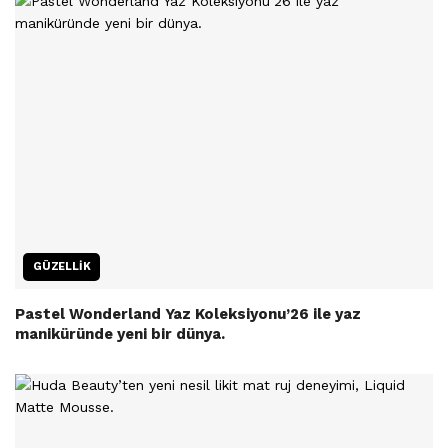
GÜZELLIK
Pastel Wonderland Yaz Koleksiyonu’26 ile yaz
maniküründe yeni bir dünya.