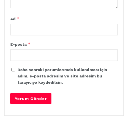
*
Ad
*
E-posta
Daha sonraki yorumlarımda kullanılması için
adım, e-posta adresim ve site adresim bu
tarayıcıya kaydedilsin.