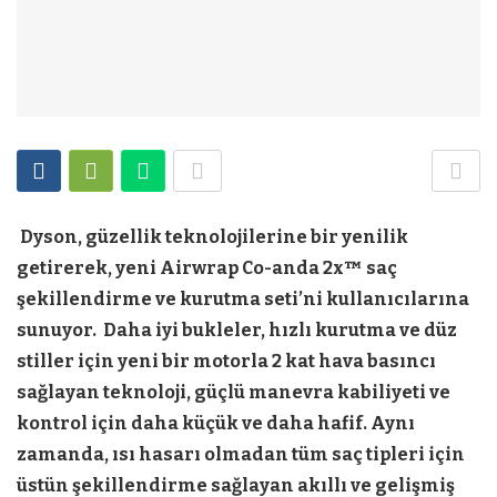
Dyson, güzellik teknolojilerine bir yenilik
getirerek, yeni Airwrap Co-anda 2x™ saç
şekillendirme ve kurutma seti’ni kullanıcılarına
sunuyor. Daha iyi bukleler, hızlı kurutma ve düz
stiller için yeni bir motorla 2 kat hava basıncı
sağlayan teknoloji, güçlü manevra kabiliyeti ve
kontrol için daha küçük ve daha hafif. Aynı
zamanda, ısı hasarı olmadan tüm saç tipleri için
üstün şekillendirme sağlayan akıllı ve gelişmiş