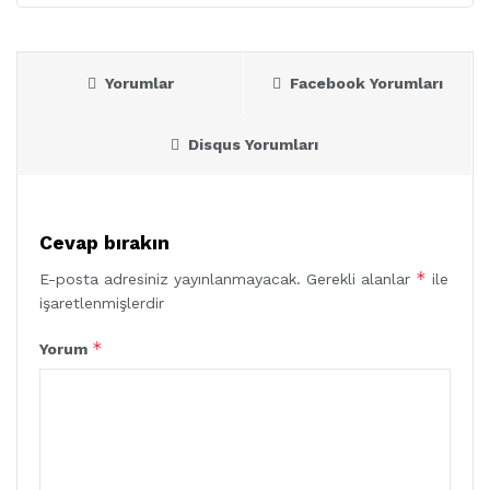
Yorumlar
Facebook Yorumları
Disqus Yorumları
Cevap bırakın
*
E-posta adresiniz yayınlanmayacak.
Gerekli alanlar
ile
işaretlenmişlerdir
*
Yorum