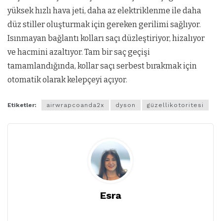
yüksek hızlı hava jeti, daha az elektriklenme ile daha
düz stiller oluşturmak için gereken gerilimi sağlıyor.
Isınmayan bağlantı kolları saçı düzleştiriyor, hizalıyor
ve hacmini azaltıyor. Tam bir saç geçişi
tamamlandığında, kollar saçı serbest bırakmak için
otomatik olarak kelepçeyi açıyor.
Etiketler:
airwrapcoanda2x
dyson
güzellikotoritesi
Esra