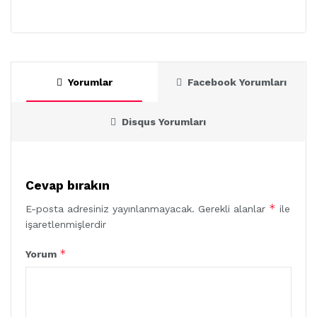
Yorumlar
Facebook Yorumları
Disqus Yorumları
Cevap bırakın
*
E-posta adresiniz yayınlanmayacak.
Gerekli alanlar
ile
işaretlenmişlerdir
*
Yorum