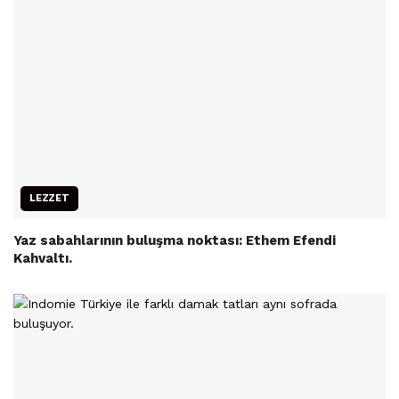
LEZZET
Yaz sabahlarının buluşma noktası: Ethem Efendi
Kahvaltı.