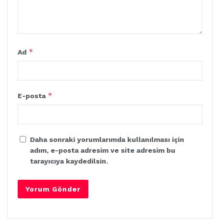
*
Ad
*
E-posta
Daha sonraki yorumlarımda kullanılması için
adım, e-posta adresim ve site adresim bu
tarayıcıya kaydedilsin.