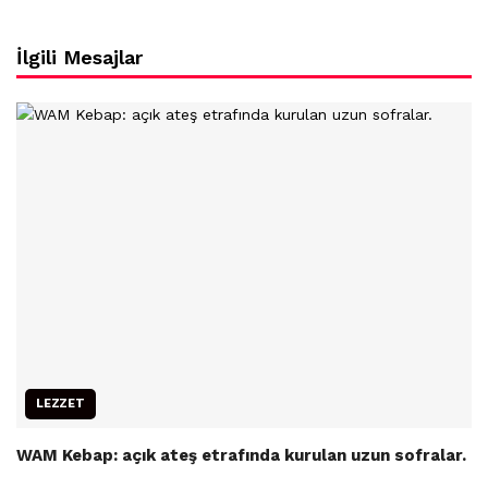
İlgili Mesajlar
LEZZET
WAM Kebap: açık ateş etrafında kurulan uzun sofralar.