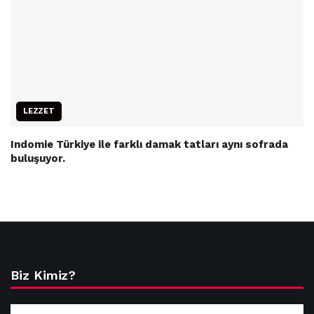
LEZZET
Indomie Türkiye ile farklı damak tatları aynı sofrada
buluşuyor.
Biz Kimiz?