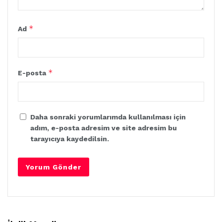
*
Ad
*
E-posta
Daha sonraki yorumlarımda kullanılması için
adım, e-posta adresim ve site adresim bu
tarayıcıya kaydedilsin.