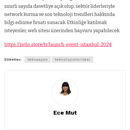
sınırlı sayıda davetliye açık olup, sektör liderleriyle
network kurma ve son teknoloji trendleri hakkında
bilgi edinme fırsatı sunacak. Etkinliğe katılmak
isteyenler, web sitesi üzerinden başvuru yapabilecek.
https://zotlo.store/tr/launch-event-istanbul-2024
Etiketler:
teknasyon
teknolojiotoritesi
Ece Mut