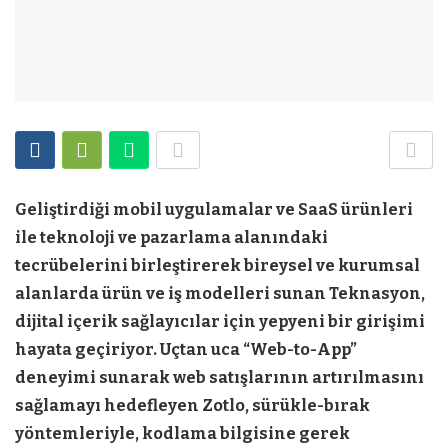
Geliştirdiği mobil uygulamalar ve SaaS ürünleri
ile teknoloji ve pazarlama alanındaki
tecrübelerini birleştirerek bireysel ve kurumsal
alanlarda ürün ve iş modelleri sunan Teknasyon,
dijital içerik sağlayıcılar için yepyeni bir girişimi
hayata geçiriyor. Uçtan uca “Web-to-App”
deneyimi sunarak web satışlarının artırılmasını
sağlamayı hedefleyen Zotlo, sürükle-bırak
yöntemleriyle, kodlama bilgisine gerek