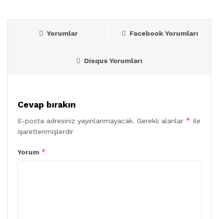
Yorumlar
Facebook Yorumları
Disqus Yorumları
Cevap bırakın
*
E-posta adresiniz yayınlanmayacak.
Gerekli alanlar
ile
işaretlenmişlerdir
*
Yorum