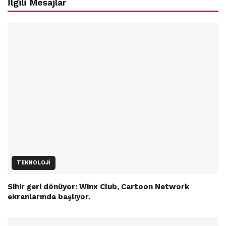
İlgili Mesajlar
TEKNOLOJI
Sihir geri dönüyor: Winx Club, Cartoon Network
ekranlarında başlıyor.