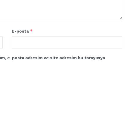
*
E-posta
ım, e-posta adresim ve site adresim bu tarayıcıya