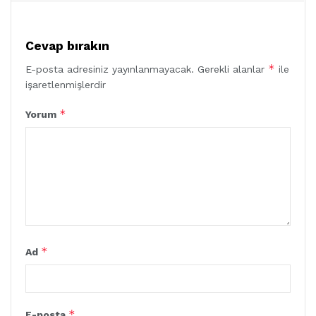
Cevap bırakın
*
E-posta adresiniz yayınlanmayacak.
Gerekli alanlar
ile
işaretlenmişlerdir
*
Yorum
*
Ad
*
E-posta