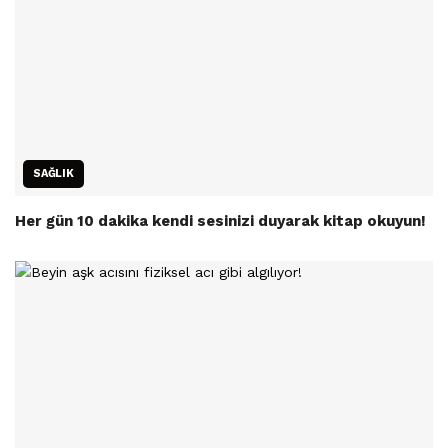
SAĞLIK
Her gün 10 dakika kendi sesinizi duyarak kitap okuyun!