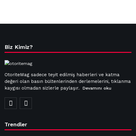
Biz Kimiz?
OtoriteMag sadece teyit edilmiş haberleri ve katma
değeri olan basın bültenlerinden derlemelerini, tıklanma
kaygısı olmadan sizlerle paylaşır.
Devamını oku
Trendler