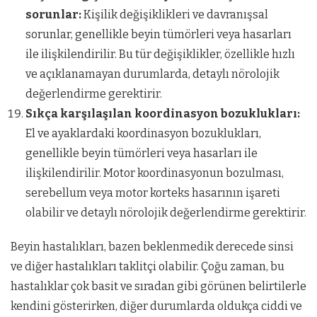
sorunlar:
Kişilik değişiklikleri ve davranışsal
sorunlar, genellikle beyin tümörleri veya hasarları
ile ilişkilendirilir. Bu tür değişiklikler, özellikle hızlı
ve açıklanamayan durumlarda, detaylı nörolojik
değerlendirme gerektirir.
Sıkça karşılaşılan koordinasyon bozuklukları:
El ve ayaklardaki koordinasyon bozuklukları,
genellikle beyin tümörleri veya hasarları ile
ilişkilendirilir. Motor koordinasyonun bozulması,
serebellum veya motor korteks hasarının işareti
olabilir ve detaylı nörolojik değerlendirme gerektirir.
Beyin hastalıkları, bazen beklenmedik derecede sinsi
ve diğer hastalıkları taklitçi olabilir. Çoğu zaman, bu
hastalıklar çok basit ve sıradan gibi görünen belirtilerle
kendini gösterirken, diğer durumlarda oldukça ciddi ve