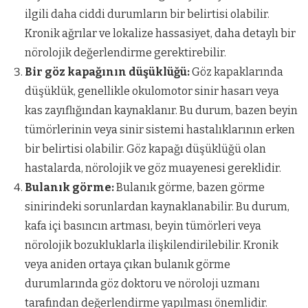
ilgili daha ciddi durumların bir belirtisi olabilir.
Kronik ağrılar ve lokalize hassasiyet, daha detaylı bir
nörolojik değerlendirme gerektirebilir.
Bir göz kapağının düşüklüğü:
Göz kapaklarında
düşüklük, genellikle okulomotor sinir hasarı veya
kas zayıflığından kaynaklanır. Bu durum, bazen beyin
tümörlerinin veya sinir sistemi hastalıklarının erken
bir belirtisi olabilir. Göz kapağı düşüklüğü olan
hastalarda, nörolojik ve göz muayenesi gereklidir.
Bulanık görme:
Bulanık görme, bazen görme
sinirindeki sorunlardan kaynaklanabilir. Bu durum,
kafa içi basıncın artması, beyin tümörleri veya
nörolojik bozukluklarla ilişkilendirilebilir. Kronik
veya aniden ortaya çıkan bulanık görme
durumlarında göz doktoru ve nöroloji uzmanı
tarafından değerlendirme yapılması önemlidir.