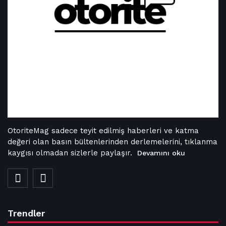
OtoriteMag sadece teyit edilmiş haberleri ve katma
değeri olan basın bültenlerinden derlemelerini, tıklanma
kaygısı olmadan sizlerle paylaşır.
Devamını oku
Trendler