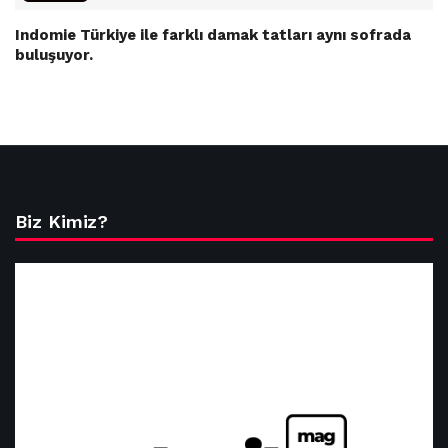
Indomie Türkiye ile farklı damak tatları aynı sofrada
buluşuyor.
Biz Kimiz?