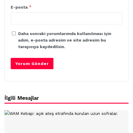
*
E-posta
Daha sonraki yorumlarımda kullanılması için
adım, e-posta adresim ve site adresim bu
tarayıcıya kaydedilsin.
İlgili Mesajlar