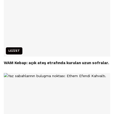
LEZZET
WAM Kebap: açık ateş etrafında kurulan uzun sofralar.