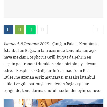
İstanbul, 8 Temmuz 2025 –
Çırağan Palace Kempinski
İstanbul’un Boğaz’ın tam üzerinde konumlanan açık
hava mekânı Bosphorus Grill, bu yaz da şehrin en
seçkin gastronomi duraklarından biri olmaya devam
ediyor. Bosphorus Grill; Tarihi Yarımada’dan Kız
Kulesi’ne uzanan eşsiz manzarası, masalsı İstanbul
silüeti ve gün batımıyla renklenen Boğaz ışıkları
eşliğinde, konuklarına unutulmaz bir deneyim sunuyor.