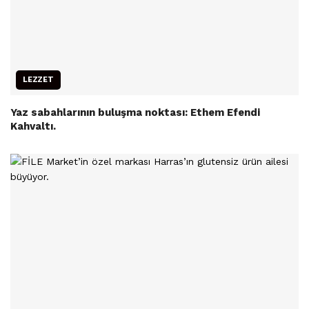
LEZZET
Yaz sabahlarının buluşma noktası: Ethem Efendi
Kahvaltı.