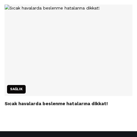
SAĞLIK
Sıcak havalarda beslenme hatalarına dikkat!