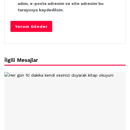
adım, e-posta adresim ve site adresim bu
tarayıcıya kaydedilsin.
İlgili Mesajlar