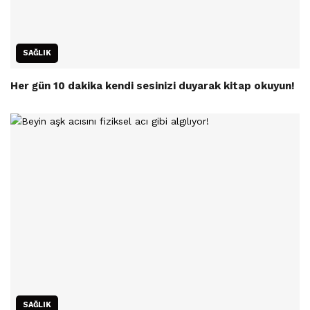
SAĞLIK
Her gün 10 dakika kendi sesinizi duyarak kitap okuyun!
SAĞLIK