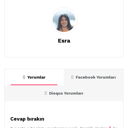
Esra
Yorumlar
Facebook Yorumları
Disqus Yorumları
Cevap bırakın