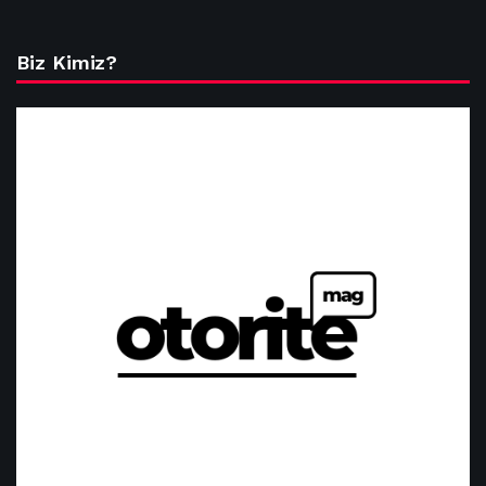
Biz Kimiz?