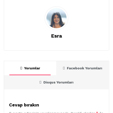
Esra
Yorumlar
Facebook Yorumları
Disqus Yorumları
Cevap bırakın