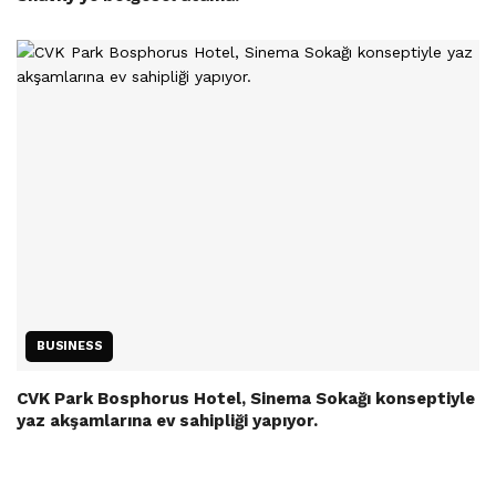
BUSINESS
CVK Park Bosphorus Hotel, Sinema Sokağı konseptiyle
yaz akşamlarına ev sahipliği yapıyor.