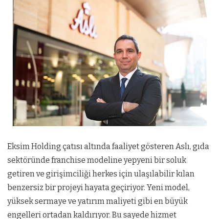
Eksim Holding çatısı altında faaliyet gösteren Aslı, gıda
sektöründe franchise modeline yepyeni bir soluk
getiren ve girişimciliği herkes için ulaşılabilir kılan
benzersiz bir projeyi hayata geçiriyor. Yeni model,
yüksek sermaye ve yatırım maliyeti gibi en büyük
engelleri ortadan kaldırıyor. Bu sayede hizmet