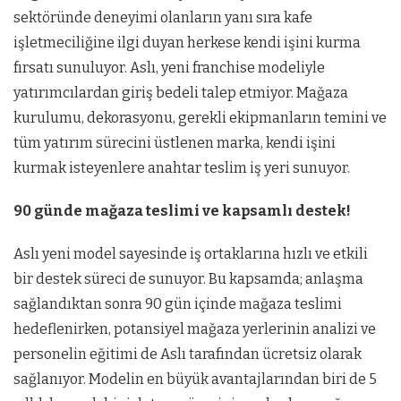
sektöründe deneyimi olanların yanı sıra kafe
işletmeciliğine ilgi duyan herkese kendi işini kurma
fırsatı sunuluyor. Aslı, yeni franchise modeliyle
yatırımcılardan giriş bedeli talep etmiyor. Mağaza
kurulumu, dekorasyonu, gerekli ekipmanların temini ve
tüm yatırım sürecini üstlenen marka, kendi işini
kurmak isteyenlere anahtar teslim iş yeri sunuyor.
90 günde mağaza teslimi ve kapsamlı destek!
Aslı yeni model sayesinde iş ortaklarına hızlı ve etkili
bir destek süreci de sunuyor. Bu kapsamda; anlaşma
sağlandıktan sonra 90 gün içinde mağaza teslimi
hedeflenirken, potansiyel mağaza yerlerinin analizi ve
personelin eğitimi de Aslı tarafından ücretsiz olarak
sağlanıyor. Modelin en büyük avantajlarından biri de 5