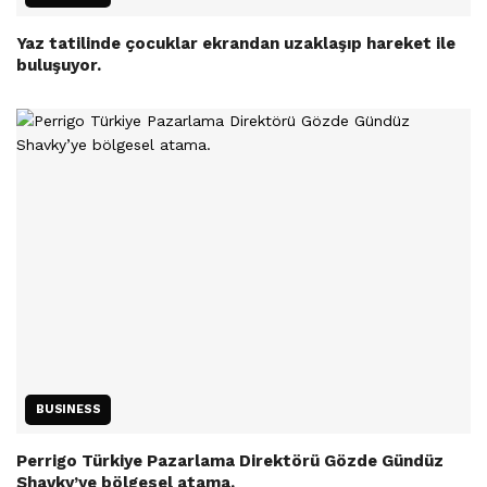
Yaz tatilinde çocuklar ekrandan uzaklaşıp hareket ile
buluşuyor.
BUSINESS
Perrigo Türkiye Pazarlama Direktörü Gözde Gündüz
Shavky’ye bölgesel atama.