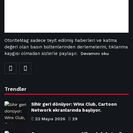
OtoriteMag sadece teyit edilmiş haberleri ve katma
değeri olan basın bültenlerinden derlemelerini, tıklanma
kaygısı olmadan sizlerle paylaşır.
Devamını oku
Trendler
Sihir geri dönüyor: Winx Club, Cartoon
Network ekranlarında başlıyor.
22 Mayıs 2026
29