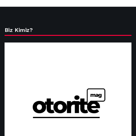
Biz Kimiz?