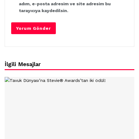
adım, e-posta adresim ve site adresim bu
tarayıcıya kaydedilsin.
İlgili Mesajlar