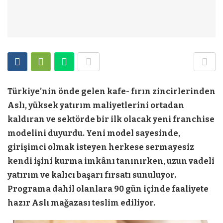
Türkiye’nin önde gelen kafe- fırın zincirlerinden
Aslı, yüksek yatırım maliyetlerini ortadan
kaldıran ve sektörde bir ilk olacak yeni franchise
modelini duyurdu. Yeni model sayesinde,
girişimci olmak isteyen herkese sermayesiz
kendi işini kurma imkânı tanınırken, uzun vadeli
yatırım ve kalıcı başarı fırsatı sunuluyor.
Programa dahil olanlara 90 gün içinde faaliyete
hazır Aslı mağazası teslim ediliyor.