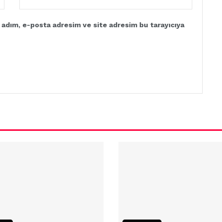
 adım, e-posta adresim ve site adresim bu tarayıcıya