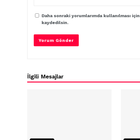
Daha sonraki yorumlarımda kullanılması için
kaydedilsin.
İlgili Mesajlar