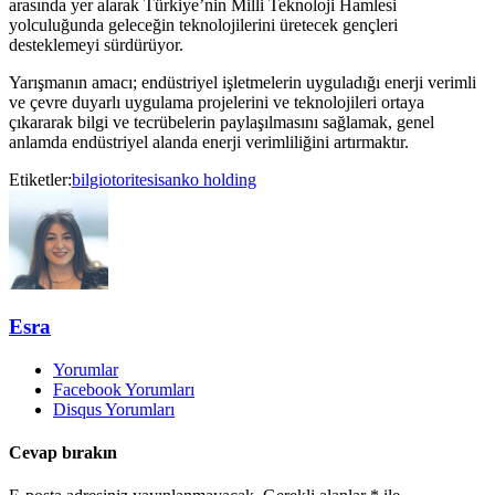
arasında yer alarak Türkiye’nin Milli Teknoloji Hamlesi
yolculuğunda geleceğin teknolojilerini üretecek gençleri
desteklemeyi sürdürüyor.
Yarışmanın amacı; endüstriyel işletmelerin uyguladığı enerji verimli
ve çevre duyarlı uygulama projelerini ve teknolojileri ortaya
çıkararak bilgi ve tecrübelerin paylaşılmasını sağlamak, genel
anlamda endüstriyel alanda enerji verimliliğini artırmaktır.
Etiketler:
bilgiotoritesi
sanko holding
Esra
Yorumlar
Facebook Yorumları
Disqus Yorumları
Cevap bırakın