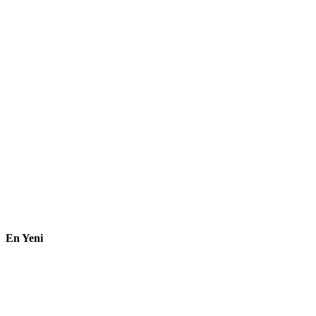
En Yeni