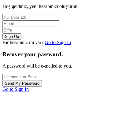
Hoş geldiniz, yeni hesabınızı oluşturun
Bir hesabınız mı var?
Go to Sign In
Recover your password.
A password will be e-mailed to you.
Go to Sign In