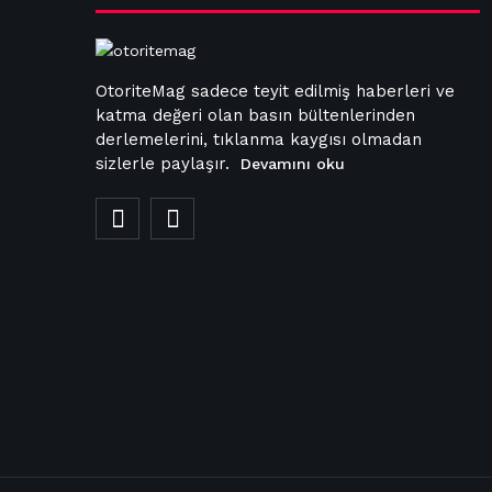
OtoriteMag sadece teyit edilmiş haberleri ve
katma değeri olan basın bültenlerinden
derlemelerini, tıklanma kaygısı olmadan
sizlerle paylaşır.
Devamını oku