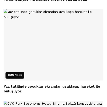
BUSINESS
Yaz tatilinde çocuklar ekrandan uzaklaşıp hareket ile
buluşuyor.