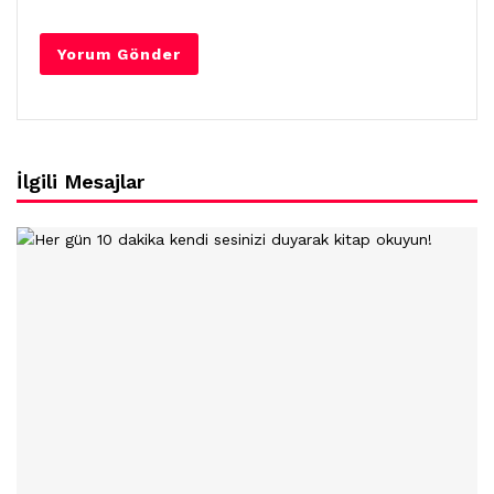
İlgili Mesajlar