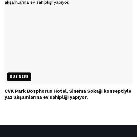
BUSINESS
CVK Park Bosphorus Hotel, Sinema Sokağı konseptiyle
yaz akşamlarına ev sahipliği yapıyor.