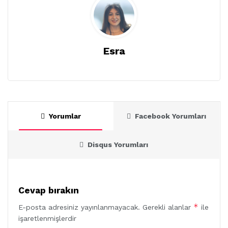
Esra
Yorumlar
Facebook Yorumları
Disqus Yorumları
Cevap bırakın
*
E-posta adresiniz yayınlanmayacak.
Gerekli alanlar
ile
işaretlenmişlerdir